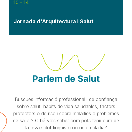
10
-
14
Jornada d'Arquitectura i Salut
Parlem de Salut
Busques informació professional i de confiança
sobre salut, hàbits de vida saludables, factors
protectors o de risc i sobre malalties o problemes
de salut ? O bé vols saber com pots tenir cura de
la teva salut tinguis o no una malaltia?