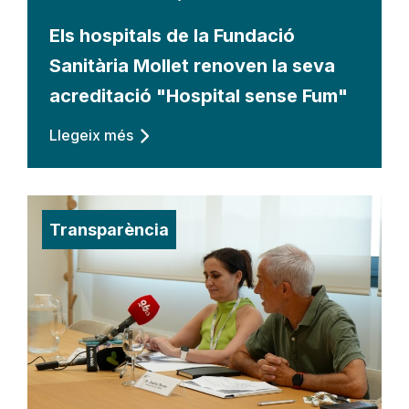
Els hospitals de la Fundació
Sanitària Mollet renoven la seva
acreditació "Hospital sense Fum"
Llegeix més
Transparència