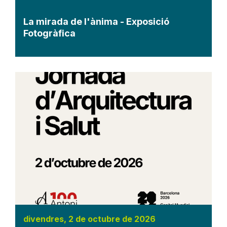
La mirada de l'ànima - Exposició
Fotogràfica
divendres, 2 de octubre de 2026