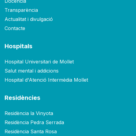
Docència
Transparència
Actualitat i divulgació
Contacte
Hospitals
Hospital Universitari de Mollet
Salut mental i addicions
Hospital d'Atenció Intermèdia Mollet
Residències
Residència la Vinyota
Residència Pedra Serrada
Residència Santa Rosa