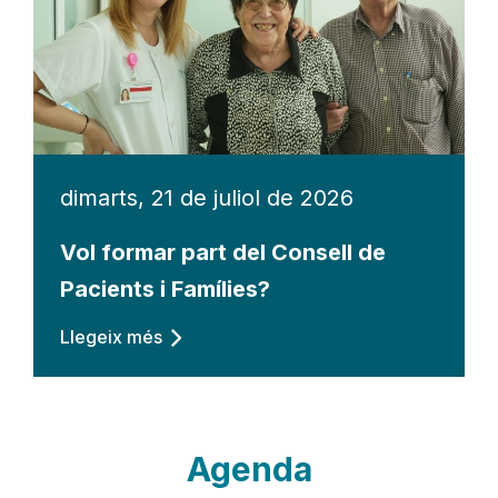
dimarts, 21 de juliol de 2026
Vol formar part del Consell de
Pacients i Famílies?
Llegeix més
Agenda