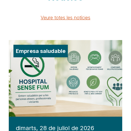
Veure totes les notícies
Empresa saludable
dimarts, 28 de juliol de 2026