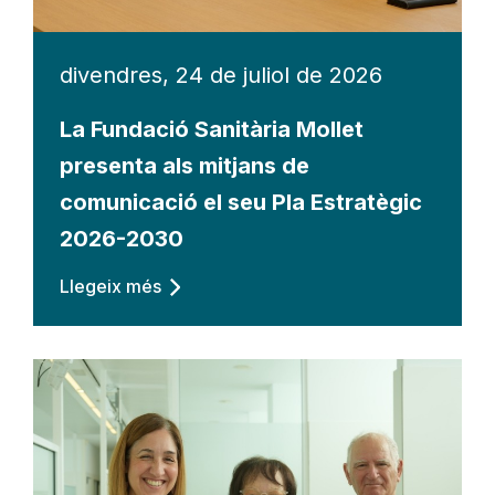
divendres, 24 de juliol de 2026
La Fundació Sanitària Mollet
presenta als mitjans de
comunicació el seu Pla Estratègic
2026-2030
Llegeix més