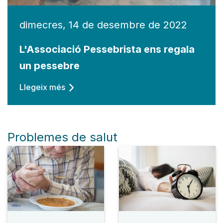
dimecres, 14 de desembre de 2022
L'Associació Pessebrista ens regala
un pessebre
Llegeix més
Problemes de salut