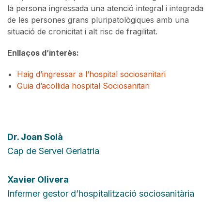
la persona ingressada una atenció integral i integrada
de les persones grans pluripatològiques amb una
situació de cronicitat i alt risc de fragilitat.
Enllaços d’interès:
Haig d’ingressar a l’hospital sociosanitari
Guia d’acollida hospital Sociosanitari
Dr.
Joan Solà
Cap de Servei Geriatria
Xavier Olivera
Infermer gestor d’hospitalització sociosanitària