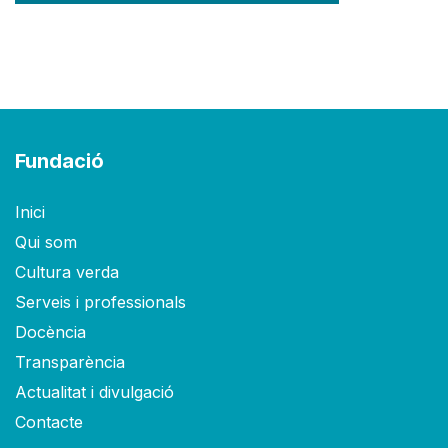
Fundació
Inici
Qui som
Cultura verda
Serveis i professionals
Docència
Transparència
Actualitat i divulgació
Contacte