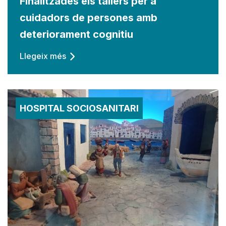
Finalitzades els tallers per a
cuidadors de persones amb
deteriorament cognitiu
Llegeix més
HOSPITAL SOCIOSANITARI