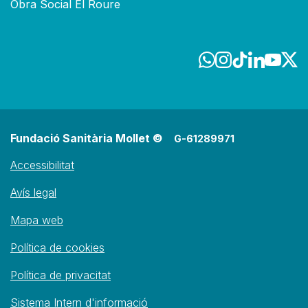
Obra Social El Roure
Fundació Sanitària Mollet ©
G-61289971
Accessibilitat
Avís legal
Mapa web
Política de cookies
Política de privacitat
Sistema Intern d'informació