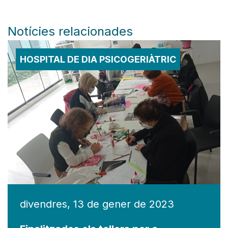
Notícies relacionades
HOSPITAL DE DIA PSICOGERIÀTRIC
divendres, 13 de gener de 2023