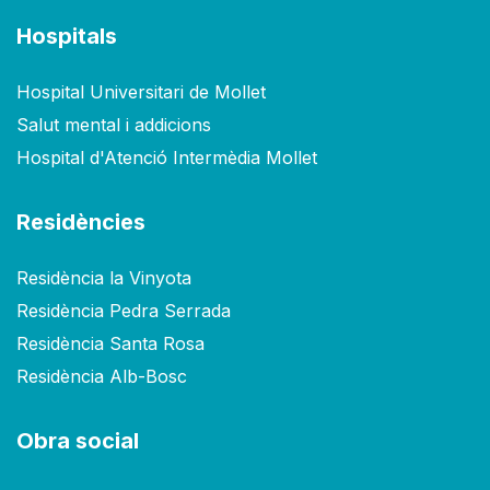
Hospitals
Hospital Universitari de Mollet
Salut mental i addicions
Hospital d'Atenció Intermèdia Mollet
Residències
Residència la Vinyota
Residència Pedra Serrada
Residència Santa Rosa
Residència Alb-Bosc
Obra social