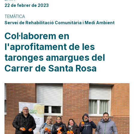
22 de febrer de 2023
TEMÀTICA
Servei de Rehabilitació Comunitària i Medi Ambient
Col·laborem en
l'aprofitament de les
taronges amargues del
Carrer de Santa Rosa