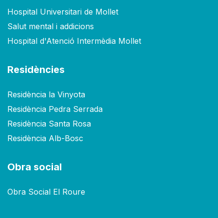
Hospital Universitari de Mollet
Salut mental i addicions
Hospital d'Atenció Intermèdia Mollet
Residències
Residència la Vinyota
Residència Pedra Serrada
Residència Santa Rosa
Residència Alb-Bosc
Obra social
Obra Social El Roure