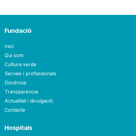
Fundació
Inici
Qui som
Cultura verda
Serveis i professionals
Docència
Transparència
Actualitat i divulgació
Contacte
Hospitals