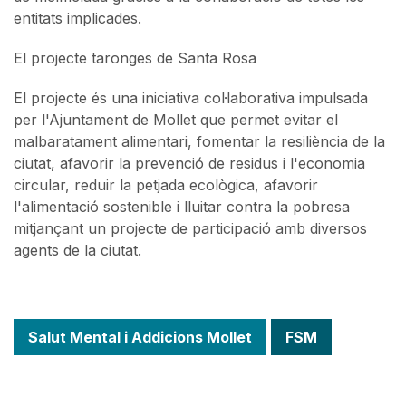
entitats implicades.
El projecte taronges de Santa Rosa
El projecte és una iniciativa col·laborativa impulsada
per l'Ajuntament de Mollet que permet evitar el
malbaratament alimentari, fomentar la resiliència de la
ciutat, afavorir la prevenció de residus i l'economia
circular, reduir la petjada ecològica, afavorir
l'alimentació sostenible i lluitar contra la pobresa
mitjançant un projecte de participació amb diversos
agents de la ciutat.
Salut Mental i Addicions Mollet
FSM