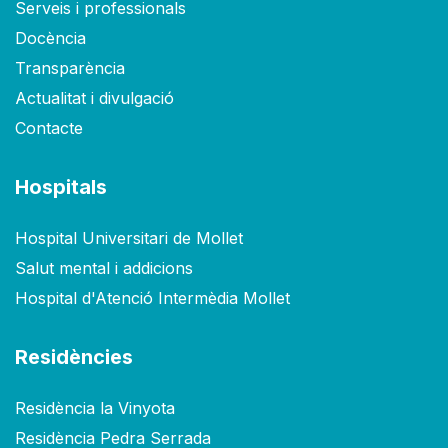
Serveis i professionals
Docència
Transparència
Actualitat i divulgació
Contacte
Hospitals
Hospital Universitari de Mollet
Salut mental i addicions
Hospital d'Atenció Intermèdia Mollet
Residències
Residència la Vinyota
Residència Pedra Serrada