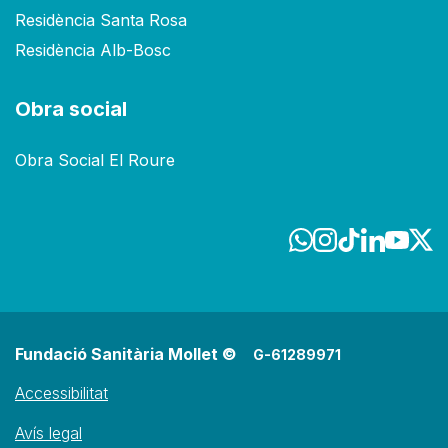
Residència Santa Rosa
Residència Alb-Bosc
Obra social
Obra Social El Roure
Fundació Sanitària Mollet ©
G-61289971
Accessibilitat
Avís legal