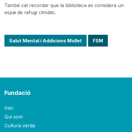
També cal recordar que la biblioteca es considera un
espai de refugi climàtic.
Salut Mental i Addicions Mollet
FSM
Fundació
Inici
Qui som
Cultura verda