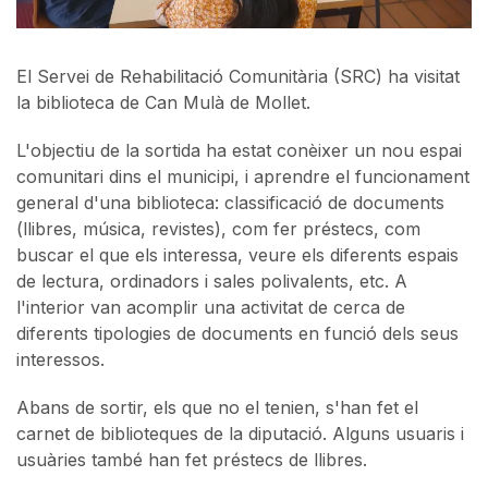
El Servei de Rehabilitació Comunitària (SRC) ha visitat
la biblioteca de Can Mulà de Mollet.
L'objectiu de la sortida ha estat conèixer un nou espai
comunitari dins el municipi, i aprendre el funcionament
general d'una biblioteca: classificació de documents
(llibres, música, revistes), com fer préstecs, com
buscar el que els interessa, veure els diferents espais
de lectura, ordinadors i sales polivalents, etc. A
l'interior van acomplir una activitat de cerca de
diferents tipologies de documents en funció dels seus
interessos.
Abans de sortir, els que no el tenien, s'han fet el
carnet de biblioteques de la diputació. Alguns usuaris i
usuàries també han fet préstecs de llibres.