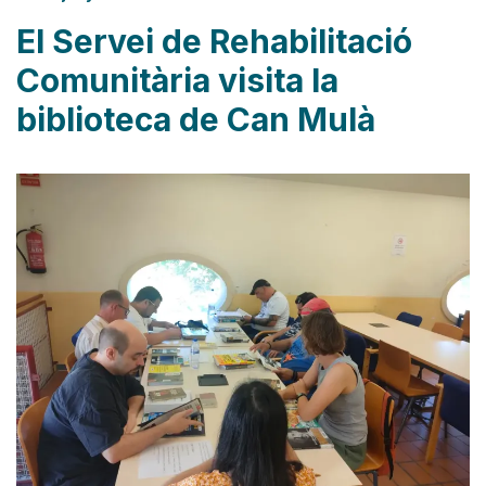
El Servei de Rehabilitació
Comunitària visita la
biblioteca de Can Mulà