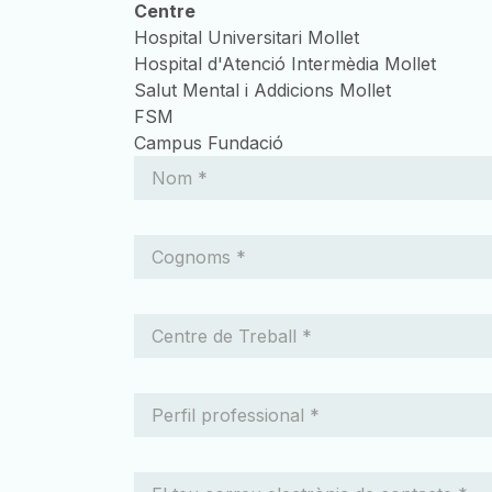
Centre
Hospital Universitari Mollet
Hospital d'Atenció Intermèdia Mollet
Salut Mental i Addicions Mollet
FSM
Campus Fundació