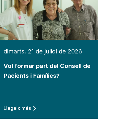
dimarts, 21 de juliol de 2026
Vol formar part del Consell de
Pacients i Famílies?
Llegeix més