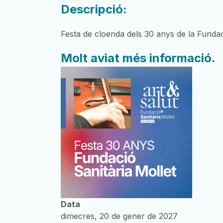
Descripció:
Festa de cloenda dels 30 anys de la Fundaci
Molt aviat més informació.
Data
dimecres, 20 de gener de 2027