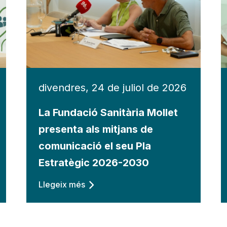
divendres, 24 de juliol de 2026
La Fundació Sanitària Mollet
presenta als mitjans de
comunicació el seu Pla
Estratègic 2026-2030
Llegeix més