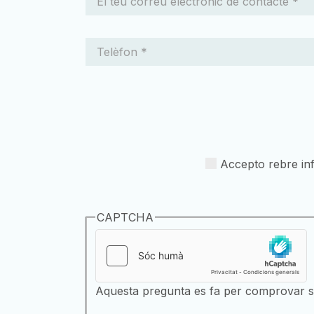
Accepto rebre inf
CAPTCHA
Aquesta pregunta es fa per comprovar si 