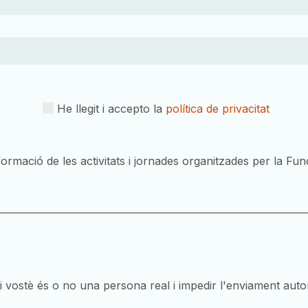
He llegit i accepto la
política de privacitat
ormació de les activitats i jornades organitzades per la Fun
vostè és o no una persona real i impedir l'enviament auto