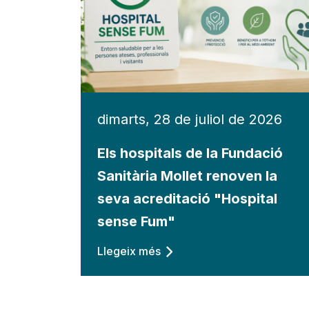
dimarts, 28 de juliol de 2026
Els hospitals de la Fundació
Sanitària Mollet renoven la
seva acreditació "Hospital
sense Fum"
Llegeix més