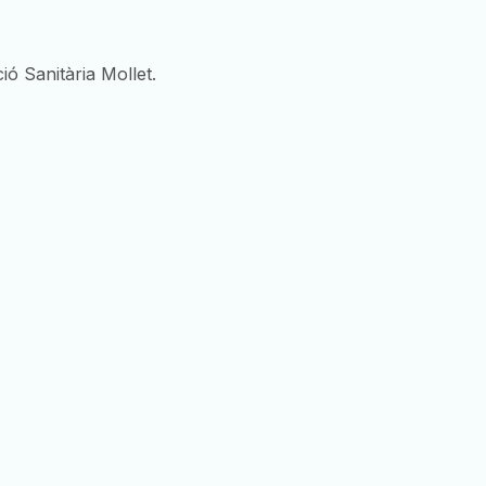
ó Sanitària Mollet.