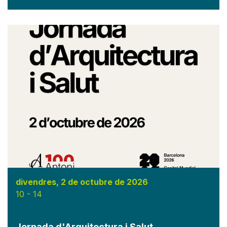
divendres, 2 de octubre de 2026
10
-
14
Jornada d'Arquitectura i Salut