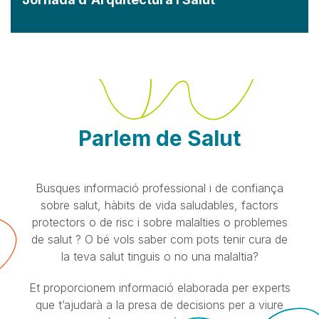
Parlem de Salut
Busques informació professional i de confiança
sobre salut, hàbits de vida saludables, factors
protectors o de risc i sobre malalties o problemes
de salut ? O bé vols saber com pots tenir cura de
la teva salut tinguis o no una malaltia?
Et proporcionem informació elaborada per experts
que t’ajudarà a la presa de decisions per a viure