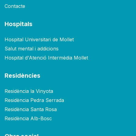
Contacte
Hospitals
Hospital Universitari de Mollet
Salut mental i addicions
Hospital d'Atenció Intermèdia Mollet
Residències
Residència la Vinyota
Residència Pedra Serrada
Residència Santa Rosa
Residència Alb-Bosc