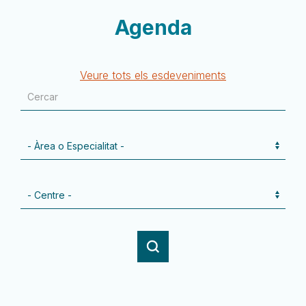
Agenda
Veure tots els esdeveniments