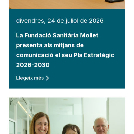
divendres, 24 de juliol de 2026
La Fundació Sanitària Mollet
presenta als mitjans de
comunicació el seu Pla Estratègic
2026-2030
Llegeix més