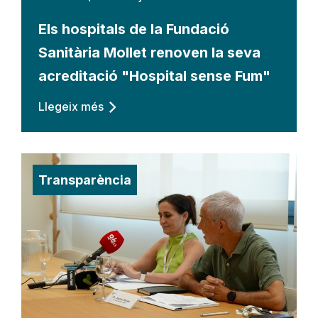
Els hospitals de la Fundació
Sanitària Mollet renoven la seva
acreditació "Hospital sense Fum"
Llegeix més
Transparència