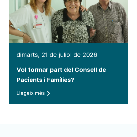
dimarts, 21 de juliol de 2026
Vol formar part del Consell de
Pacients i Famílies?
Llegeix més