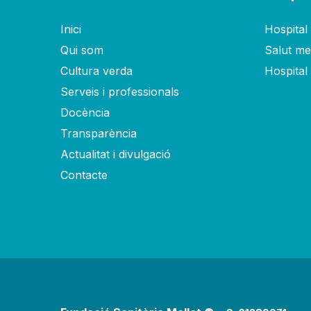
Inici
Hospital 
Qui som
Salut men
Cultura verda
Hospital
Serveis i professionals
Docència
Transparència
Actualitat i divulgació
Contacte