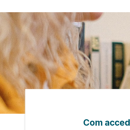
Com accedir