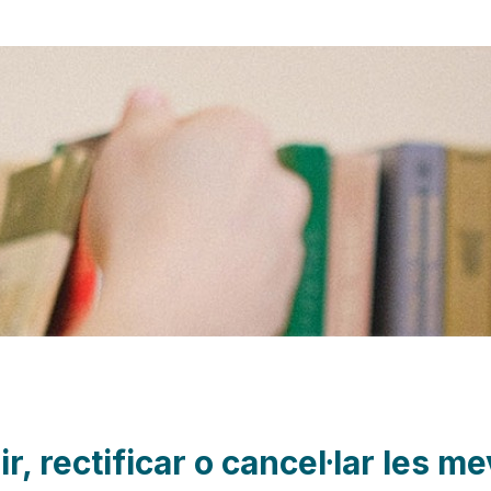
, rectificar o cancel·lar les m