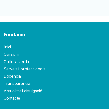
Fundació
Inici
Qui som
Cultura verda
Serveis i professionals
Docència
Transparència
Actualitat i divulgació
Contacte