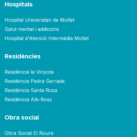
Hospitals
Hospital Universitari de Mollet
Salut mental i addicions
Hospital d'Atenció Intermèdia Mollet
Residències
Residència la Vinyota
Residència Pedra Serrada
Residència Santa Rosa
Residència Alb-Bosc
Obra social
Obra Social El Roure