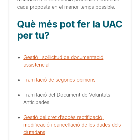
cada proposta en el menor temps possible.
Què més pot fer la UAC
per tu?
Gestió i sol·licitud de documentació
assistencial
Tramitació de segones opinions
Tramitació del Document de Voluntats
Anticipades
Gestió del dret d’accés rectificació,
modificació i cancel·lació de les dades dels
ciutadans