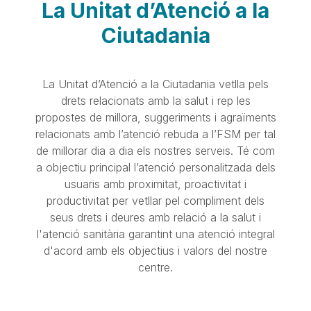
La Unitat d’Atenció a la
Ciutadania
La Unitat d’Atenció a la Ciutadania vetlla pels
drets relacionats amb la salut i rep les
propostes de millora, suggeriments i agraïments
relacionats amb l’atenció rebuda a l’FSM per tal
de millorar dia a dia els nostres serveis. Té com
a objectiu principal l’atenció personalitzada dels
usuaris amb proximitat, proactivitat i
productivitat per vetllar pel compliment dels
seus drets i deures amb relació a la salut i
l'atenció sanitària garantint una atenció integral
d'acord amb els objectius i valors del nostre
centre.