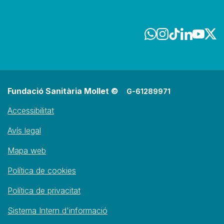
Fundació Sanitària Mollet ©
G-61289971
Accessibilitat
Avís legal
Mapa web
Política de cookies
Política de privacitat
Sistema Intern d'informació