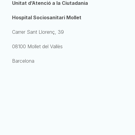
Unitat d’Atenció a la Ciutadania
Hospital Sociosanitari Mollet
Carrer Sant Llorenç, 39
08100 Mollet del Vallès
Barcelona