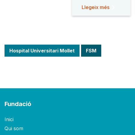
Llegeix més
Hospital Universitari Mollet
FSM
Fundació
Inici
Qui som