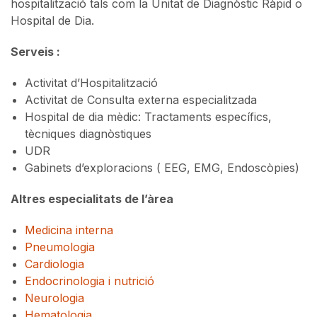
hospitalització tals com la Unitat de Diagnòstic Ràpid o
Hospital de Dia.
Serveis :
Activitat d’Hospitalització
Activitat de Consulta externa especialitzada
Hospital de dia mèdic: Tractaments específics,
tècniques diagnòstiques
UDR
Gabinets d’exploracions ( EEG, EMG, Endoscòpies)
Altres especialitats de l’àrea
Medicina interna
Pneumologia
Cardiologia
Endocrinologia i nutrició
Neurologia
Hematologia