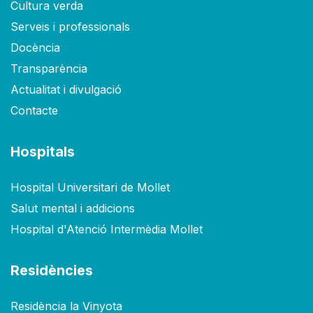
Cultura verda
Serveis i professionals
Docència
Transparència
Actualitat i divulgació
Contacte
Hospitals
Hospital Universitari de Mollet
Salut mental i addicions
Hospital d'Atenció Intermèdia Mollet
Residències
Residència la Vinyota