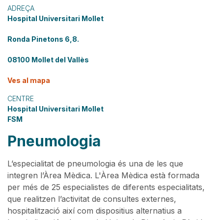
ADREÇA
Hospital Universitari Mollet
Ronda Pinetons 6,8.
08100 Mollet del Vallès
Ves al mapa
CENTRE
Hospital Universitari Mollet
FSM
Pneumologia
L’especialitat de pneumologia és una de les que
integren l’Àrea Mèdica. L'Àrea Mèdica està formada
per més de 25 especialistes de diferents especialitats,
que realitzen l’activitat de consultes externes,
hospitalització així com dispositius alternatius a