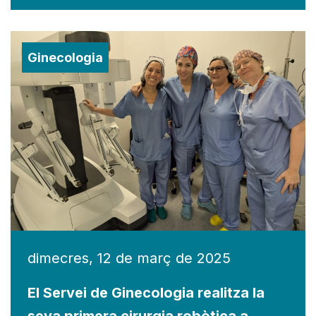
Ginecologia
dimecres, 12 de març de 2025
El Servei de Ginecologia realitza la
seva primera cirurgia robòtica a