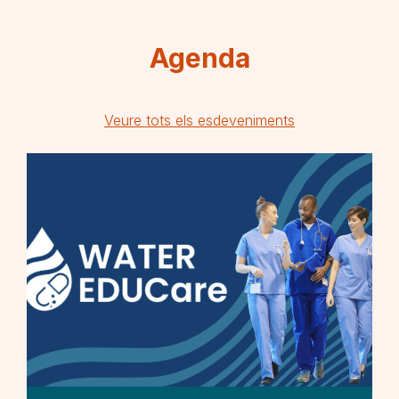
Agenda
Veure tots els esdeveniments