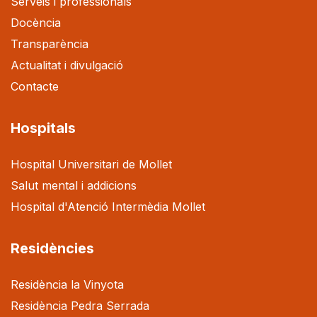
Serveis i professionals
Docència
Transparència
Actualitat i divulgació
Contacte
Hospitals
Hospital Universitari de Mollet
Salut mental i addicions
Hospital d'Atenció Intermèdia Mollet
Residències
Residència la Vinyota
Residència Pedra Serrada