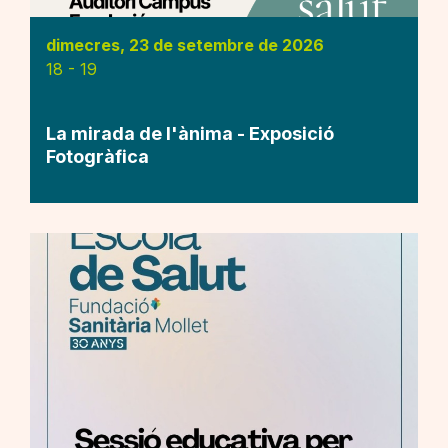
dimecres, 23 de setembre de 2026
18
-
19
La mirada de l'ànima - Exposició
Fotogràfica