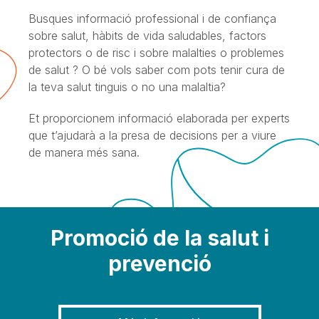
Busques informació professional i de confiança
sobre salut, hàbits de vida saludables, factors
protectors o de risc i sobre malalties o problemes
de salut ? O bé vols saber com pots tenir cura de
la teva salut tinguis o no una malaltia?
Et proporcionem informació elaborada per experts
que t’ajudarà a la presa de decisions per a viure
de manera més sana.
Promoció de la salut i
prevenció