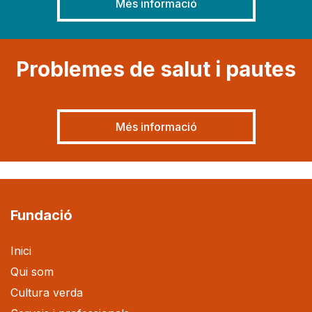
Més informació
Problemes de salut i pautes
Més informació
Fundació
Inici
Qui som
Cultura verda