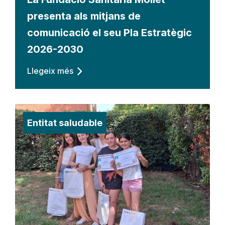
presenta als mitjans de
comunicació el seu Pla Estratègic
2026-2030
Llegeix més
Entitat saludable