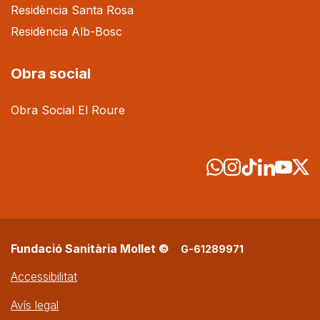
Residència Santa Rosa
Residència Alb-Bosc
Obra social
Obra Social El Roure
Fundació Sanitària Mollet ©
G-61289971
Accessibilitat
Avís legal