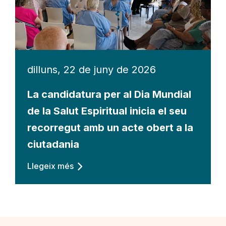
dilluns, 22 de juny de 2026
La candidatura per al Dia Mundial
de la Salut Espiritual inicia el seu
recorregut amb un acte obert a la
ciutadania
Llegeix més