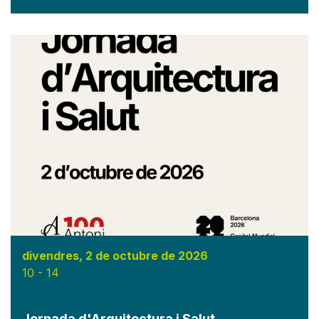
divendres, 2 de octubre de 2026
10
-
14
Jornada d'Arquitectura i Salut