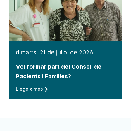
dimarts, 21 de juliol de 2026
Vol formar part del Consell de
Pacients i Famílies?
Llegeix més