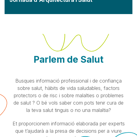
Parlem de Salut
Busques informació professional i de confiança
sobre salut, hàbits de vida saludables, factors
protectors o de risc i sobre malalties o problemes
de salut ? O bé vols saber com pots tenir cura de
la teva salut tinguis o no una malaltia?
Et proporcionem informació elaborada per experts
que t’ajudarà a la presa de decisions per a viure