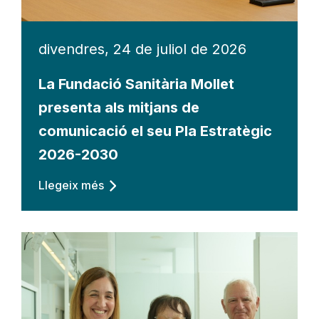
divendres, 24 de juliol de 2026
La Fundació Sanitària Mollet
presenta als mitjans de
comunicació el seu Pla Estratègic
2026-2030
Llegeix més