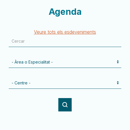
Agenda
Veure tots els esdeveniments