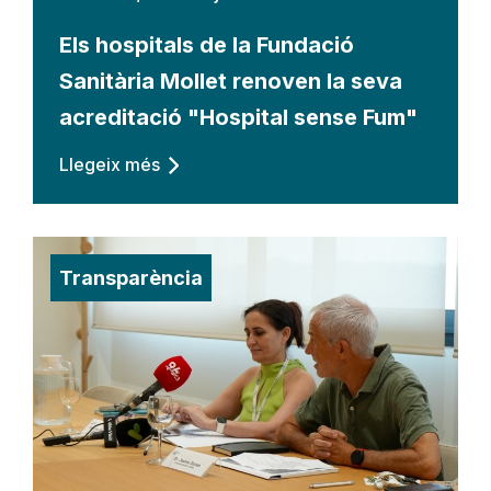
Els hospitals de la Fundació
Sanitària Mollet renoven la seva
acreditació "Hospital sense Fum"
Llegeix més
Transparència