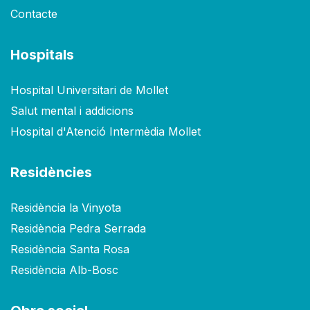
Contacte
Hospitals
Hospital Universitari de Mollet
Salut mental i addicions
Hospital d'Atenció Intermèdia Mollet
Residències
Residència la Vinyota
Residència Pedra Serrada
Residència Santa Rosa
Residència Alb-Bosc