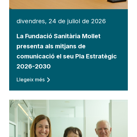
divendres, 24 de juliol de 2026
La Fundació Sanitària Mollet
presenta als mitjans de
comunicació el seu Pla Estratègic
2026-2030
Llegeix més