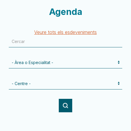
Agenda
Veure tots els esdeveniments