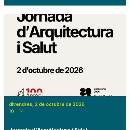
divendres, 2 de octubre de 2026
10
-
14
Jornada d'Arquitectura i Salut