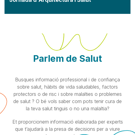
Parlem de Salut
Busques informació professional i de confiança
sobre salut, hàbits de vida saludables, factors
protectors o de risc i sobre malalties o problemes
de salut ? O bé vols saber com pots tenir cura de
la teva salut tinguis o no una malaltia?
Et proporcionem informació elaborada per experts
que t’ajudarà a la presa de decisions per a viure