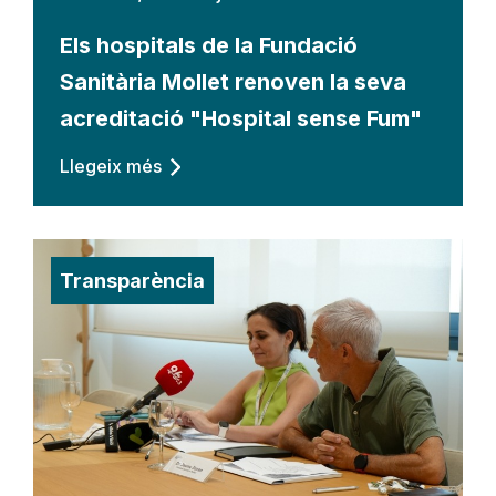
Els hospitals de la Fundació
Sanitària Mollet renoven la seva
acreditació "Hospital sense Fum"
Llegeix més
Transparència