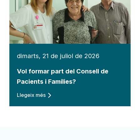
dimarts, 21 de juliol de 2026
Vol formar part del Consell de
Pacients i Famílies?
Llegeix més