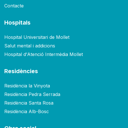
Contacte
Hospitals
Hospital Universitari de Mollet
Salut mental i addicions
Hospital d'Atenció Intermèdia Mollet
Residències
Residència la Vinyota
Residència Pedra Serrada
Residència Santa Rosa
Residència Alb-Bosc