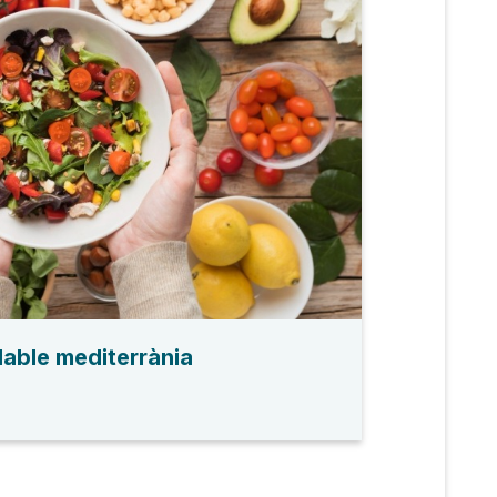
dable mediterrània