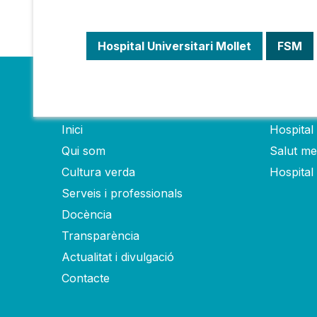
Hospital Universitari Mollet
FSM
Fundació
Hospit
Inici
Hospital 
Qui som
Salut men
Cultura verda
Hospital
Serveis i professionals
Docència
Transparència
Actualitat i divulgació
Contacte