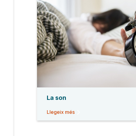
La son
Llegeix més